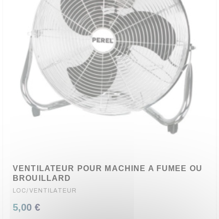
VENTILATEUR POUR MACHINE A FUMEE OU
BROUILLARD
LOC/VENTILATEUR
5,00 €