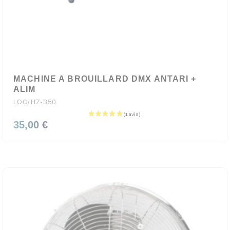
MACHINE A BROUILLARD DMX ANTARI +
ALIM
LOC/HZ-350
35,00 €