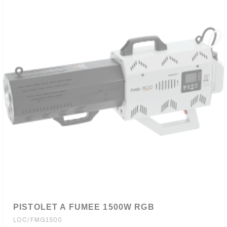
PISTOLET A FUMEE 1500W RGB
LOC/FMG1500