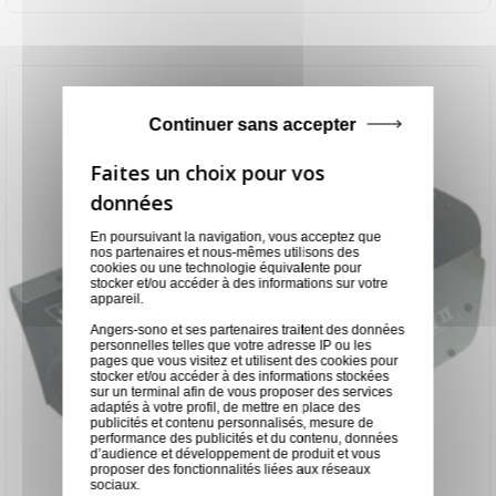
Continuer sans accepter
En poursuivant la navigation, vous acceptez que
nos partenaires et nous-mêmes utilisons des
cookies ou une technologie équivalente pour
stocker et/ou accéder à des informations sur votre
appareil.
Angers-sono et ses partenaires traitent des données
personnelles telles que votre adresse IP ou les
pages que vous visitez et utilisent des cookies pour
stocker et/ou accéder à des informations stockées
sur un terminal afin de vous proposer des services
adaptés à votre profil, de mettre en place des
publicités et contenu personnalisés, mesure de
performance des publicités et du contenu, données
d’audience et développement de produit et vous
proposer des fonctionnalités liées aux réseaux
sociaux.