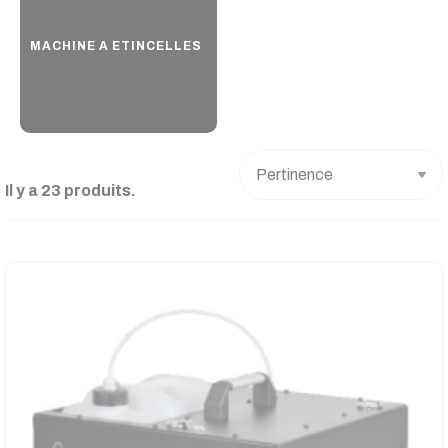
MACHINE A ETINCELLES
Il y a 23 produits.