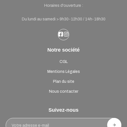
Horaires d'ouverture :
Du lundi au samedi > 9h30-12h30 / 14h-18h30
Notre société
CGL
Mentions Légales
Plan du site
Nous contacter
Suivez-nous