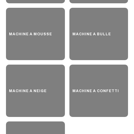
MACHINE A MOUSSE
MACHINE A BULLE
MACHINE A NEIGE
MACHINE A CONFETTI