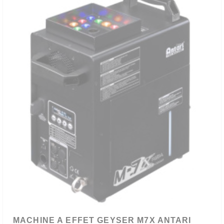
MACHINE A EFFET GEYSER M7X ANTARI