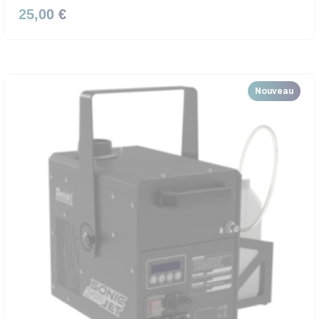
25,00 €
Nouveau