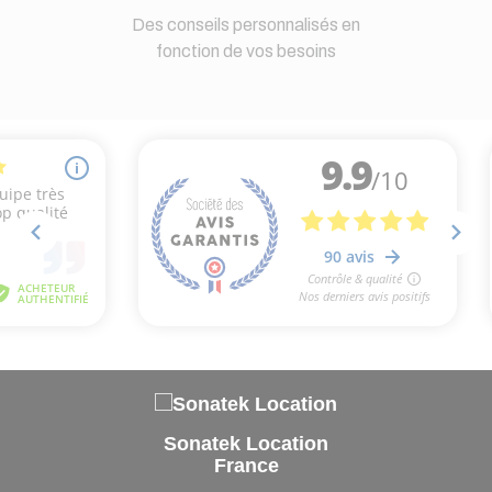
Des conseils personnalisés en
fonction de vos besoins
(3 avis
Sonatek Location
France