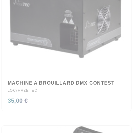
MACHINE A BROUILLARD DMX CONTEST
LOC/HAZETEC
35,00 €