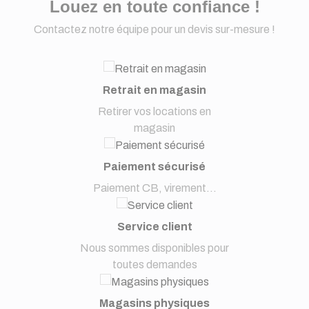
Louez en toute confiance !
Contactez notre équipe pour un devis sur-mesure !
Retrait en magasin
Retirer vos locations en
magasin
Paiement sécurisé
Paiement CB, virement...
Service client
Nous sommes disponibles pour
toutes demandes
Magasins physiques