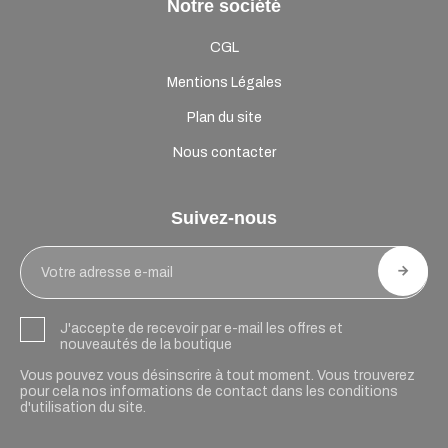
Notre société
CGL
Mentions Légales
Plan du site
Nous contacter
Suivez-nous
J'accepte de recevoir par e-mail les offres et
nouveautés de la boutique
Vous pouvez vous désinscrire à tout moment. Vous trouverez
pour cela nos informations de contact dans les conditions
d'utilisation du site.