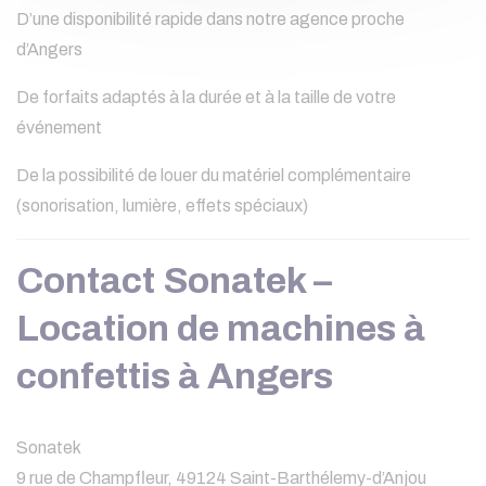
D’une disponibilité rapide dans notre agence proche
d’Angers
De forfaits adaptés à la durée et à la taille de votre
événement
De la possibilité de louer du matériel complémentaire
(sonorisation, lumière, effets spéciaux)
Contact Sonatek –
Location de machines à
confettis à Angers
Sonatek
9 rue de Champfleur, 49124 Saint-Barthélemy-d’Anjou