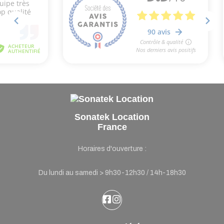
Sonatek Location
France
Horaires d'ouverture :
Du lundi au samedi > 9h30-12h30 / 14h-18h30