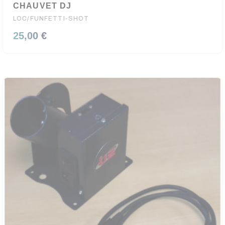
CHAUVET DJ
LOC/FUNFETTI-SHOT
25,00 €