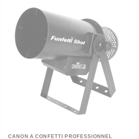
CANON A CONFETTI PROFESSIONNEL