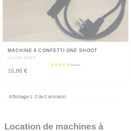
MACHINE A CONFETTI ONE SHOOT
LOC/FX-SHOT
15,00 €
Affichage 1-2 de 2 article(s)
Location de machines à