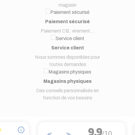
magasin
Paiement sécurisé
Paiement CB, virement...
Service client
Nous sommes disponibles pour
toutes demandes
Magasins physiques
Des conseils personnalisés en
fonction de vos besoins