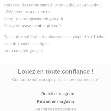
Horaires : du lundi au samedi, 9h30–12h30 et 14h–18h30
Téléphone : 02 41 87 66 02
Email :
contact@sonatek-group.fr
Site web :
www.sonatek-group.fr
Tout notre matériel en location est aussi disponible à l’achat
sur notre boutique en ligne :
store.sonatek-group.fr
Louez en toute confiance !
Contactez notre équipe pour un devis sur-mesure !
Retrait en magasin
Retirer vos locations en