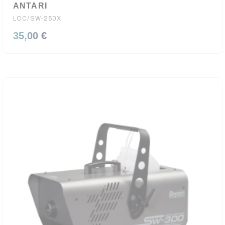
ANTARI
LOC/SW-250X
35,00 €