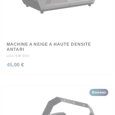
MACHINE A NEIGE A HAUTE DENSITE
ANTARI
LOC/SW-300
45,00 €
Nouveau