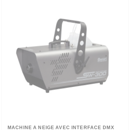
MACHINE A NEIGE AVEC INTERFACE DMX