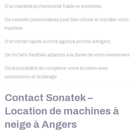
D’un matériel professionnel fiable et entretenu
De conseils personnalisés pour bien choisir et installer votre
machine
D’un retrait rapide à notre agence proche d’Angers
De forfaits flexibles adaptés à la durée de votre événement
De la possibilité de compléter votre location avec
sonorisation et éclairage
Contact Sonatek –
Location de machines à
neige à Angers