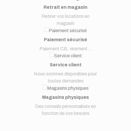
Retrait en magasin
Retirer vos locations en
magasin
Paiement sécurisé
Paiement CB, virement...
Service client
Nous sommes disponibles pour
toutes demandes
Magasins physiques
Des conseils personnalisés en
fonction de vos besoins