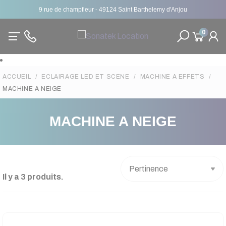
9 rue de champfleur - 49124 Saint Barthelemy d'Anjou
0
ACCUEIL
ECLAIRAGE LED ET SCENE
MACHINE A EFFETS
MACHINE A NEIGE
MACHINE A NEIGE
Il y a 3 produits.