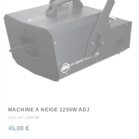
MACHINE A NEIGE 1250W ADJ
LOC/VF-SNOW
45,00 €