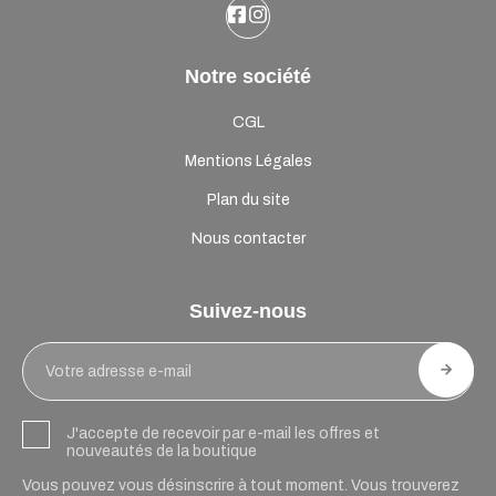
Notre société
CGL
Mentions Légales
Plan du site
Nous contacter
Suivez-nous
J'accepte de recevoir par e-mail les offres et
nouveautés de la boutique
Vous pouvez vous désinscrire à tout moment. Vous trouverez