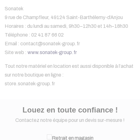
Sonatek
9 rue de Champfleur, 49124 Saint-Barthélemy-d’Anjou
Horaires : du lundi au samedi, 9h30–12h30 et 14h–18h30
Téléphone : 02 41 87 66 02
Email :
contact@sonatek-group.fr
Site web :
www.sonatek-group.fr
Tout notre matériel en location est aussi disponible à l’achat
sur notre boutique en ligne :
store.sonatek-group.fr
Louez en toute confiance !
Contactez notre équipe pour un devis sur-mesure !