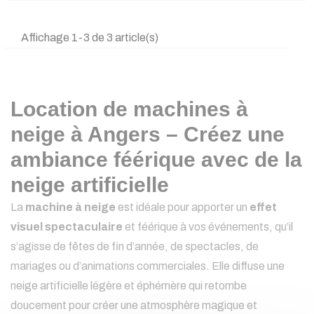
Affichage 1-3 de 3 article(s)
Location de machines à
neige à Angers – Créez une
ambiance féérique avec de la
neige artificielle
La
machine à neige
est idéale pour apporter un
effet
visuel spectaculaire
et féérique à vos événements, qu’il
s’agisse de fêtes de fin d’année, de spectacles, de
mariages ou d’animations commerciales. Elle diffuse une
neige artificielle légère et éphémère qui retombe
doucement pour créer une atmosphère magique et