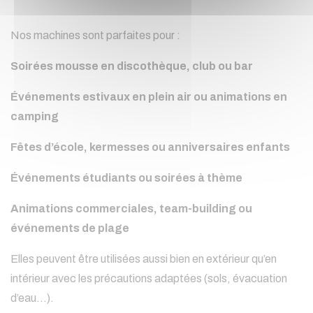
Nos machines sont parfaites pour :
Soirées mousse en discothèque, club ou bar
Événements estivaux en plein air ou animations en
camping
Fêtes d’école, kermesses ou anniversaires enfants
Événements étudiants ou soirées à thème
Animations commerciales, team-building ou
événements de plage
Elles peuvent être utilisées aussi bien en extérieur qu’en
intérieur avec les précautions adaptées (sols, évacuation
d’eau…).