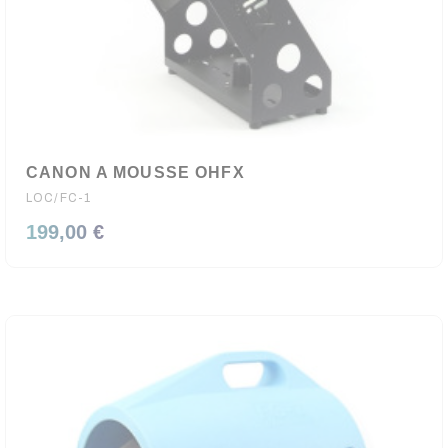
CANON A MOUSSE OHFX
LOC/FC-1
199,00 €