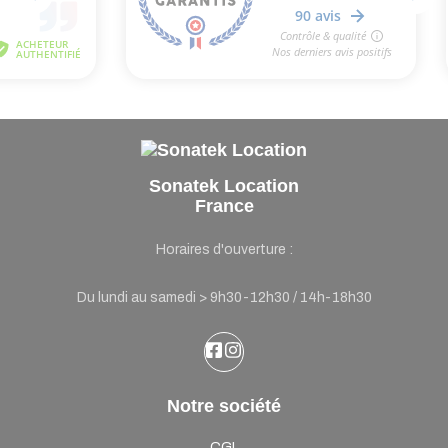
Sonatek Location
France
Horaires d'ouverture :
Du lundi au samedi > 9h30-12h30 / 14h-18h30
Notre société
CGL