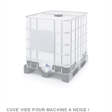
CUVE VIDE POUR MACHINE A NEIGE /