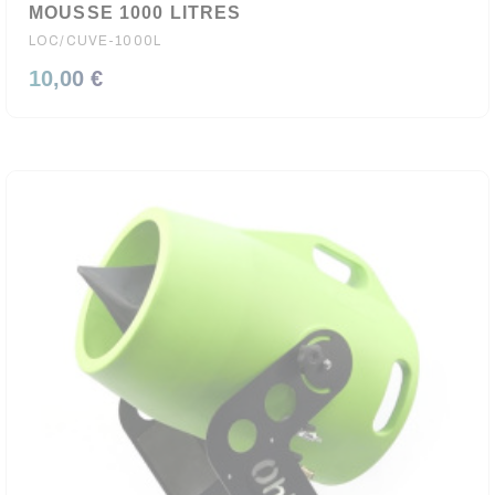
MOUSSE 1000 LITRES
LOC/CUVE-1000L
10,00 €