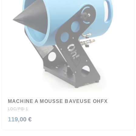
MACHINE A MOUSSE BAVEUSE OHFX
LOC/FG-1
119,00 €