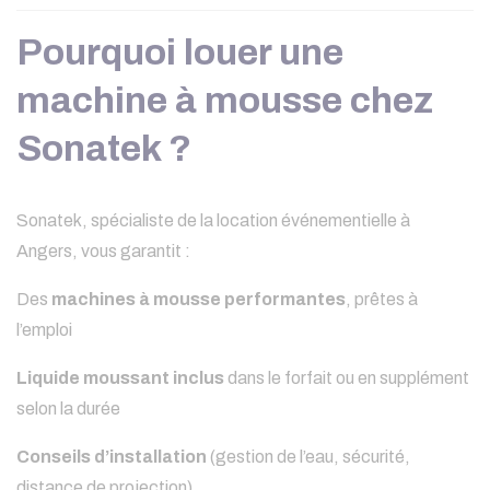
Pourquoi louer une
machine à mousse chez
Sonatek ?
Sonatek, spécialiste de la location événementielle à
Angers, vous garantit :
Des
machines à mousse performantes
, prêtes à
l’emploi
Liquide moussant inclus
dans le forfait ou en supplément
selon la durée
Conseils d’installation
(gestion de l’eau, sécurité,
distance de projection)