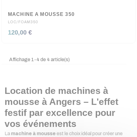
MACHINE A MOUSSE 350
LOC/FOAM350
120,00 €
Affichage 1-4 de 4 article(s)
Location de machines à
mousse à Angers – L'effet
festif par excellence pour
vos événements
La
machine à mousse
est le choix idéal pour créer une