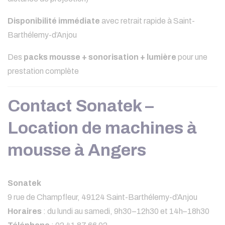
Disponibilité immédiate
avec retrait rapide à Saint-
Barthélemy-d’Anjou
Des
packs mousse + sonorisation + lumière
pour une
prestation complète
Contact Sonatek –
Location de machines à
mousse à Angers
Sonatek
9 rue de Champfleur, 49124 Saint-Barthélemy-d’Anjou
Horaires
: du lundi au samedi, 9h30–12h30 et 14h–18h30