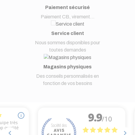
Paiement sécurisé
Paiement CB, virement...
Service client
Nous sommes disponibles pour
toutes demandes
Magasins physiques
Des conseils personnalisés en
fonction de vos besoins