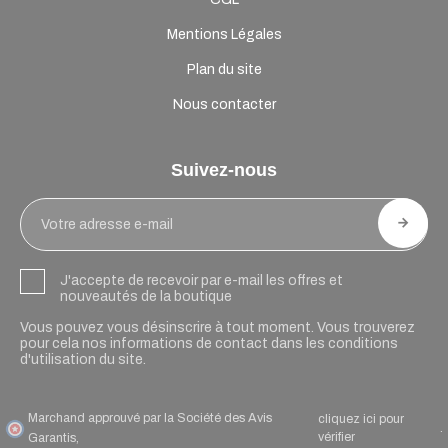
Mentions Légales
Plan du site
Nous contacter
Suivez-nous
J'accepte de recevoir par e-mail les offres et
nouveautés de la boutique
Vous pouvez vous désinscrire à tout moment. Vous trouverez
pour cela nos informations de contact dans les conditions
d'utilisation du site.
Marchand approuvé par la Société des Avis
cliquez ici pour
.
vérifier
Garantis,