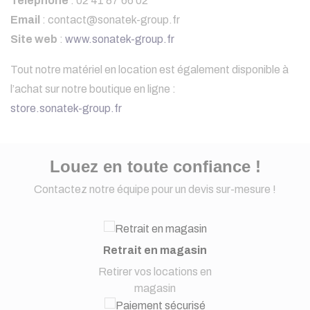
Téléphone
: 02 41 87 66 02
Email
:
contact@sonatek-group.fr
Site web
:
www.sonatek-group.fr
Tout notre matériel en location est également disponible à
l’achat sur notre boutique en ligne :
store.sonatek-group.fr
Louez en toute confiance !
Contactez notre équipe pour un devis sur-mesure !
Retrait en magasin
Retirer vos locations en
magasin