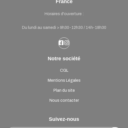
France
Horaires d'ouverture :
Du lundi au samedi > 9h30-12h30 / 14h-18h30
Notre société
CGL
Mentions Légales
Plan du site
Nous contacter
Suivez-nous