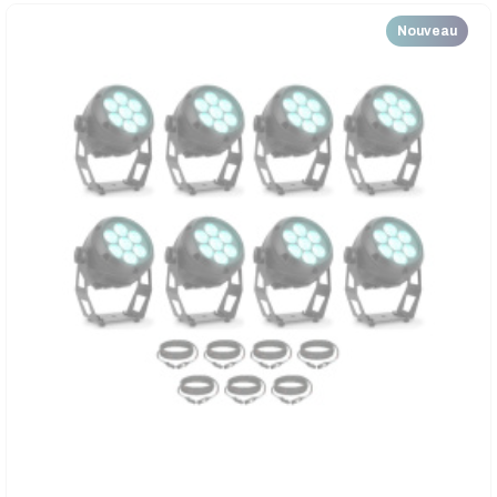
Nouveau