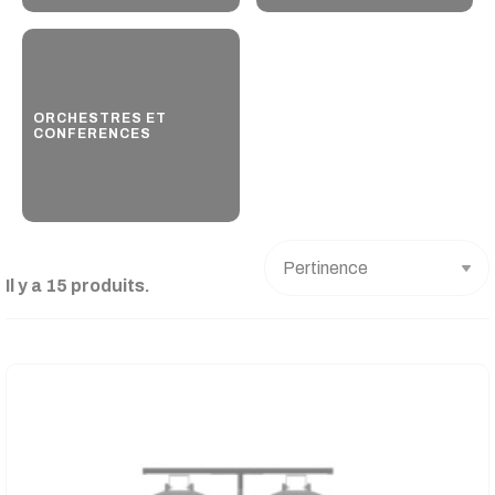
ORCHESTRES ET
CONFERENCES
Il y a 15 produits.