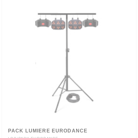
PACK LUMIERE EURODANCE