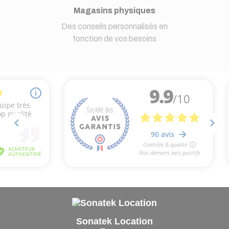
Magasins physiques
Des conseils personnalisés en
fonction de vos besoins
Sonatek Location