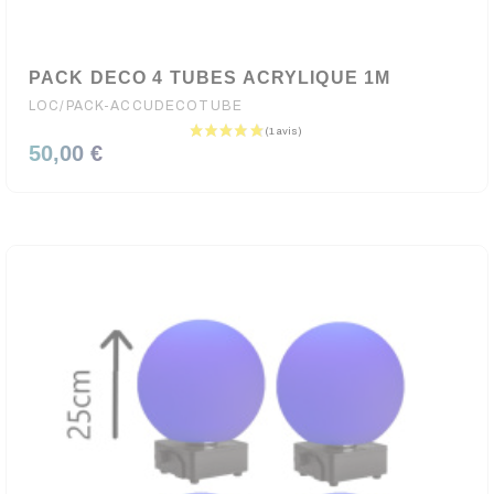
PACK DECO 4 TUBES ACRYLIQUE 1M
LOC/PACK-ACCUDECOTUBE
50,00 €
(3 avis