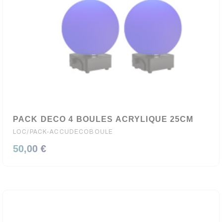
PACK DECO 4 BOULES ACRYLIQUE 25CM
LOC/PACK-ACCUDECOBOULE
50,00 €