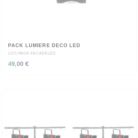
PACK LUMIERE DECO LED
LOC/PACK-FACADELED
49,00 €