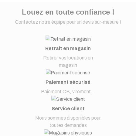
Louez en toute confiance !
(8 avis
Contactez notre équipe pour un devis sur-mesure !
Retrait en magasin
Retirer vos locations en
magasin
Paiement sécurisé
Paiement CB, virement...
Service client
Nous sommes disponibles pour
toutes demandes