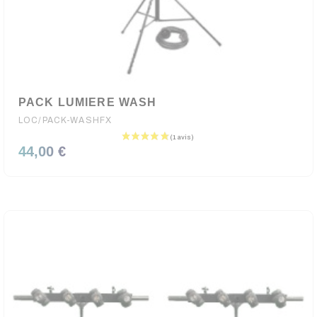
PACK LUMIERE WASH
LOC/PACK-WASHFX
44,00 €