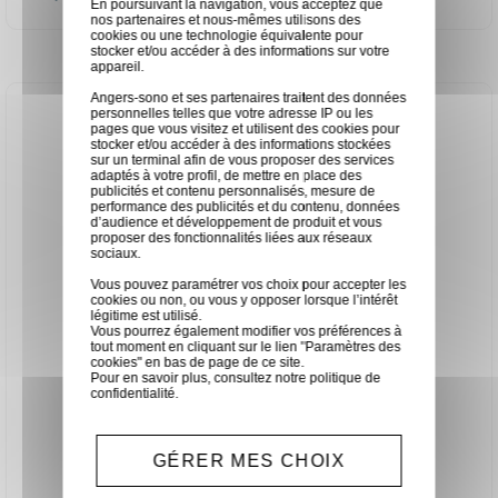
En poursuivant la navigation, vous acceptez que
nos partenaires et nous-mêmes utilisons des
cookies ou une technologie équivalente pour
stocker et/ou accéder à des informations sur votre
appareil.
Angers-sono et ses partenaires traitent des données
personnelles telles que votre adresse IP ou les
pages que vous visitez et utilisent des cookies pour
stocker et/ou accéder à des informations stockées
sur un terminal afin de vous proposer des services
adaptés à votre profil, de mettre en place des
publicités et contenu personnalisés, mesure de
performance des publicités et du contenu, données
d’audience et développement de produit et vous
proposer des fonctionnalités liées aux réseaux
sociaux.
Vous pouvez paramétrer vos choix pour accepter les
cookies ou non, ou vous y opposer lorsque l’intérêt
légitime est utilisé.
Vous pourrez également modifier vos préférences à
tout moment en cliquant sur le lien "Paramètres des
cookies" en bas de page de ce site.
Pour en savoir plus, consultez notre
politique de
confidentialité
.
GÉRER MES CHOIX