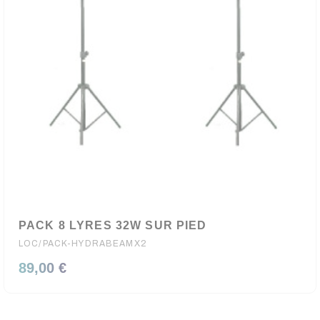
PACK 8 LYRES 32W SUR PIED
LOC/PACK-HYDRABEAMX2
89,00 €