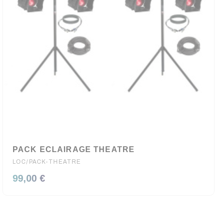
(5 avis
PACK ECLAIRAGE THEATRE
LOC/PACK-THEATRE
99,00 €