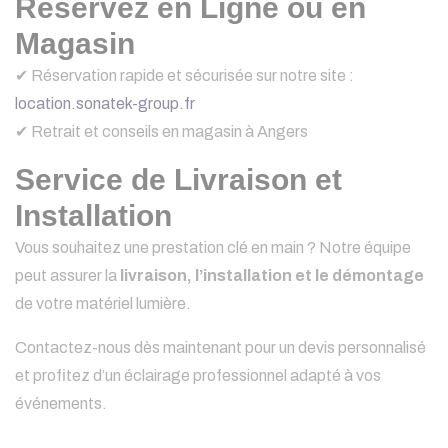
Réservez en Ligne ou en
Magasin
✔ Réservation rapide et sécurisée sur notre site :
location.sonatek-group.fr
✔ Retrait et conseils en magasin à Angers
Service de Livraison et
Installation
Vous souhaitez une prestation clé en main ? Notre équipe
peut assurer la
livraison, l’installation et le démontage
de votre matériel lumière.
Contactez-nous dès maintenant pour un devis personnalisé
et profitez d’un éclairage professionnel adapté à vos
événements.