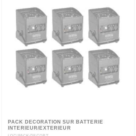
PACK DECORATION SUR BATTERIE
INTERIEUR/EXTERIEUR
(1 avis
LOC/PACK-DECOBT