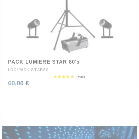
PACK LUMIERE STAR 80's
LOC/PACK-STAR80
60,00 €