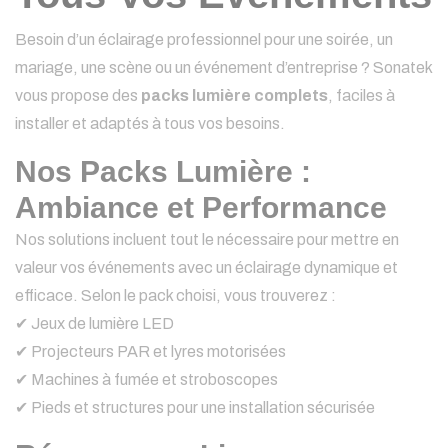
Besoin d’un éclairage professionnel pour une soirée, un
mariage, une scène ou un événement d’entreprise ? Sonatek
vous propose des
packs lumière complets
, faciles à
installer et adaptés à tous vos besoins.
Nos Packs Lumière :
Ambiance et Performance
Nos solutions incluent tout le nécessaire pour mettre en
valeur vos événements avec un éclairage dynamique et
efficace. Selon le pack choisi, vous trouverez :
✔ Jeux de lumière LED
✔ Projecteurs PAR et lyres motorisées
✔ Machines à fumée et stroboscopes
✔ Pieds et structures pour une installation sécurisée