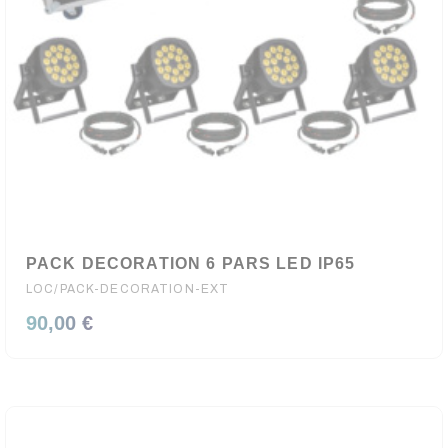
PACK DECORATION 6 PARS LED IP65
LOC/PACK-DECORATION-EXT
90,00 €