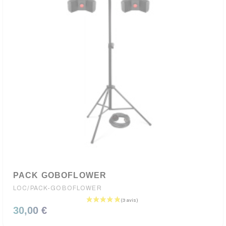
PACK GOBOFLOWER
LOC/PACK-GOBOFLOWER
30,00 €