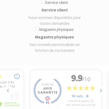
Service client
Nous sommes disponibles pour
toutes demandes
Magasins physiques
Des conseils personnalisés en
fonction de vos besoins