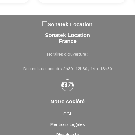
Sonatek Location
France
Horaires d'ouverture :
Du lundi au samedi > 9h30-12h30 / 14h-18h30
Notre société
CGL
Mentions Légales