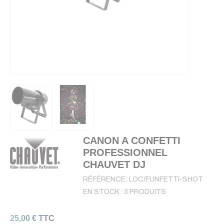
CANON A CONFETTI
PROFESSIONNEL
CHAUVET DJ
RÉFÉRENCE:
LOC/FUNFETTI-SHOT
EN STOCK :
3 PRODUITS
25,00 € TTC