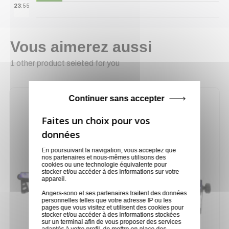
23
:55
Vous aimerez aussi
1 other product seleted for you
Continuer sans accepter
En poursuivant la navigation, vous acceptez que
nos partenaires et nous-mêmes utilisons des
cookies ou une technologie équivalente pour
stocker et/ou accéder à des informations sur votre
appareil.
Angers-sono et ses partenaires traitent des données
personnelles telles que votre adresse IP ou les
pages que vous visitez et utilisent des cookies pour
stocker et/ou accéder à des informations stockées
sur un terminal afin de vous proposer des services