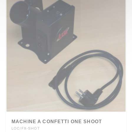
MACHINE A CONFETTI ONE SHOOT
LOC/FX-SHOT