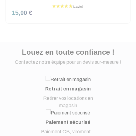
15,00 €
Louez en toute confiance !
Contactez notre équipe pour un devis sur-mesure !
Retrait en magasin
Retirer vos locations en
magasin
Paiement sécurisé
Paiement CB, virement...