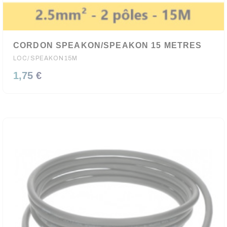
CORDON SPEAKON/SPEAKON 15 METRES
LOC/SPEAKON15M
1,75 €