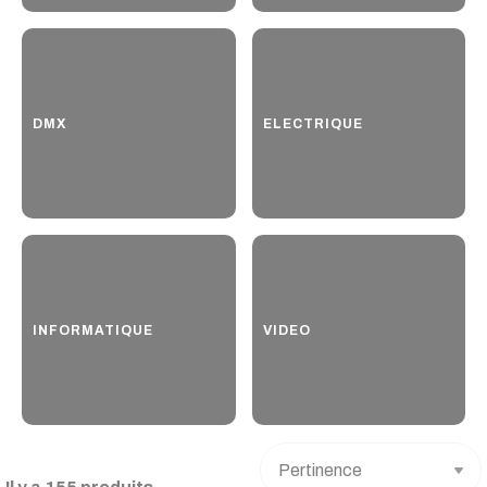
DMX
ELECTRIQUE
INFORMATIQUE
VIDEO