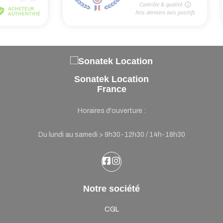
Sonatek Location
France
Horaires d'ouverture :
Du lundi au samedi > 9h30-12h30 / 14h-18h30
Notre société
CGL