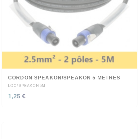
CORDON SPEAKON/SPEAKON 5 METRES
LOC/SPEAKON5M
1,25 €