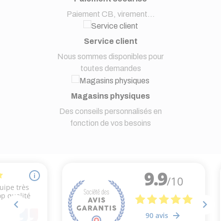
Paiement CB, virement...
Service client
Nous sommes disponibles pour
toutes demandes
Magasins physiques
Des conseils personnalisés en
fonction de vos besoins