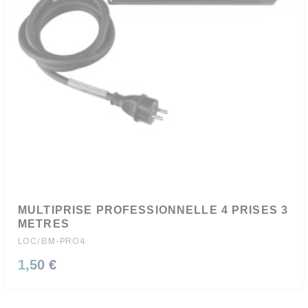
MULTIPRISE PROFESSIONNELLE 4 PRISES 3
METRES
LOC/BM-PRO4
1,50 €