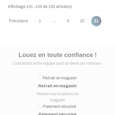
Affichage 151-155 de 155 article(s)
Précédent
1
...
9
10
11
Louez en toute confiance !
Contactez notre équipe pour un devis sur-mesure !
Retrait en magasin
Retirer vos locations en
magasin
Paiement sécurisé