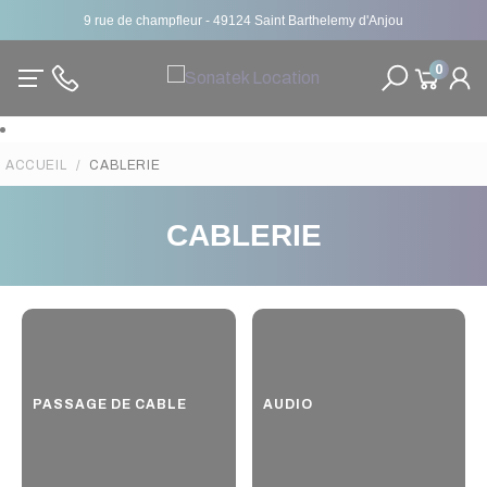
9 rue de champfleur - 49124 Saint Barthelemy d'Anjou
0
ACCUEIL
CABLERIE
CABLERIE
PASSAGE DE CABLE
AUDIO