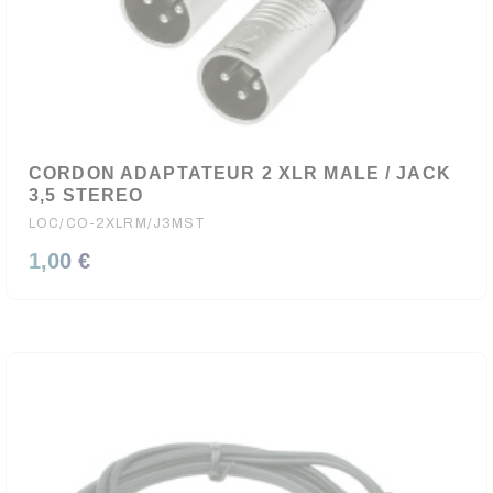
CORDON ADAPTATEUR 2 XLR MALE / JACK
3,5 STEREO
LOC/CO-2XLRM/J3MST
1,00 €