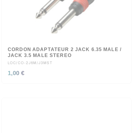
CORDON ADAPTATEUR 2 JACK 6.35 MALE /
JACK 3.5 MALE STEREO
LOC/CO-2J6M/J3MST
1,00 €