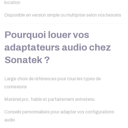
location
Disponible en version simple ou multiprise selon vos besoins
Pourquoi louer vos
adaptateurs audio chez
Sonatek ?
Large choix de références pour tous les types de
connexions
Matériel pro, fiable et parfaitement entretenu
Conseils personnalisés pour adapter vos configurations
audio