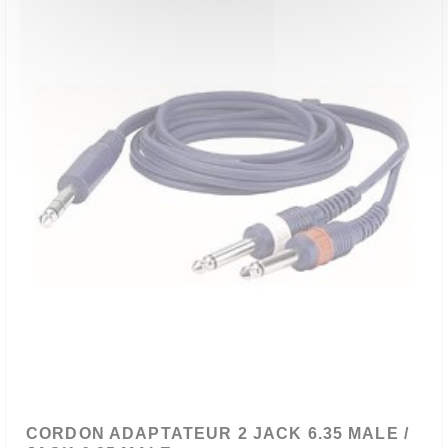
CORDON ADAPTATEUR 2 JACK 6.35 MALE /