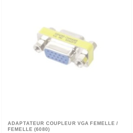
ADAPTATEUR COUPLEUR VGA FEMELLE /
FEMELLE (6080)