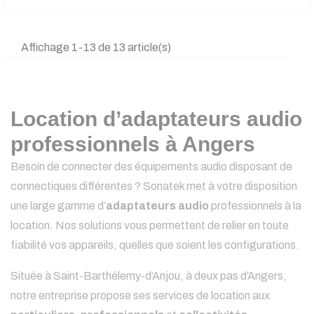
Affichage 1-13 de 13 article(s)
Location d’adaptateurs audio
professionnels à Angers
Besoin de connecter des équipements audio disposant de
connectiques différentes ? Sonatek met à votre disposition
une large gamme d’
adaptateurs audio
professionnels à la
location. Nos solutions vous permettent de relier en toute
fiabilité vos appareils, quelles que soient les configurations.
Située à Saint-Barthélemy-d’Anjou, à deux pas d’Angers,
notre entreprise propose ses services de location aux