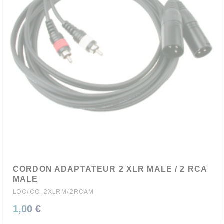
CORDON ADAPTATEUR 2 XLR MALE / 2 RCA
MALE
LOC/CO-2XLRM/2RCAM
1,00 €