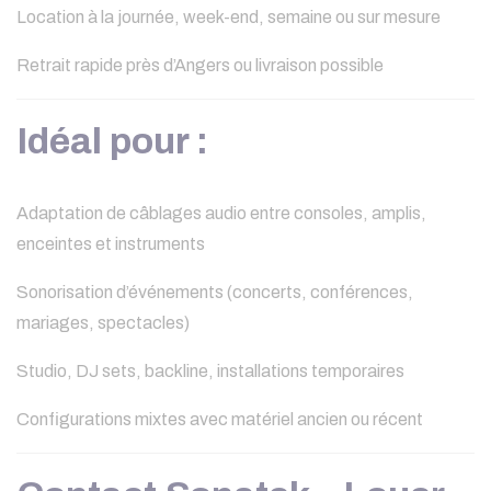
Location à la journée, week-end, semaine ou sur mesure
Retrait rapide près d’Angers ou livraison possible
Idéal pour :
Adaptation de câblages audio entre consoles, amplis,
enceintes et instruments
Sonorisation d’événements (concerts, conférences,
mariages, spectacles)
Studio, DJ sets, backline, installations temporaires
Configurations mixtes avec matériel ancien ou récent