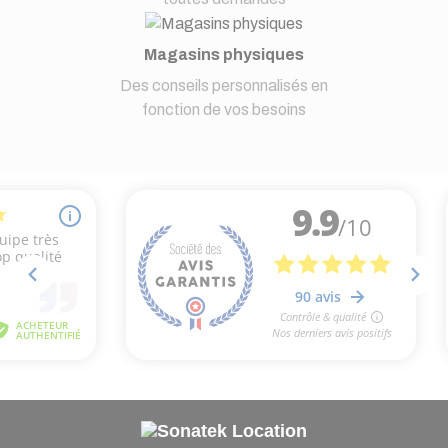
Magasins physiques
Des conseils personnalisés en
fonction de vos besoins