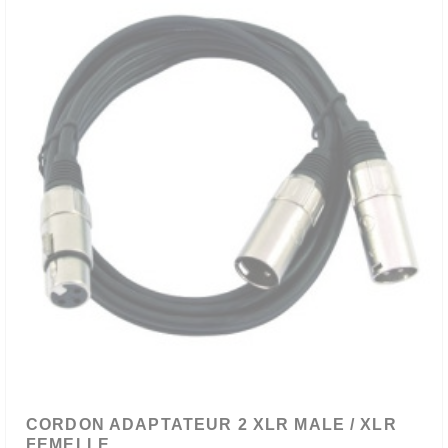
CORDON ADAPTATEUR 2 XLR MALE / XLR
FEMELLE