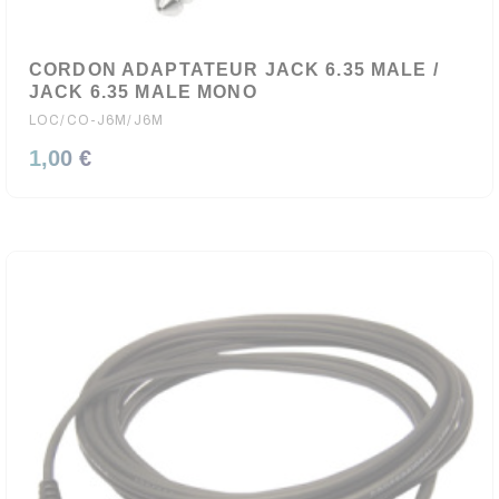
CORDON ADAPTATEUR JACK 6.35 MALE /
JACK 6.35 MALE MONO
LOC/CO-J6M/J6M
1,00 €