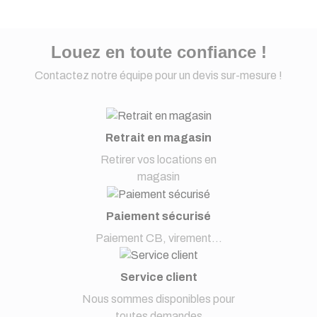
Louez en toute confiance !
Contactez notre équipe pour un devis sur-mesure !
Retrait en magasin
Retirer vos locations en
magasin
Paiement sécurisé
Paiement CB, virement...
Service client
Nous sommes disponibles pour
toutes demandes