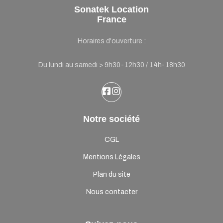
Sonatek Location
France
Horaires d'ouverture :
Du lundi au samedi > 9h30-12h30 / 14h-18h30
Notre société
CGL
Mentions Légales
Plan du site
Nous contacter