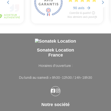
Sonatek Location
France
Horaires d'ouverture :
Du lundi au samedi > 9h30-12h30 / 14h-18h30
Notre société