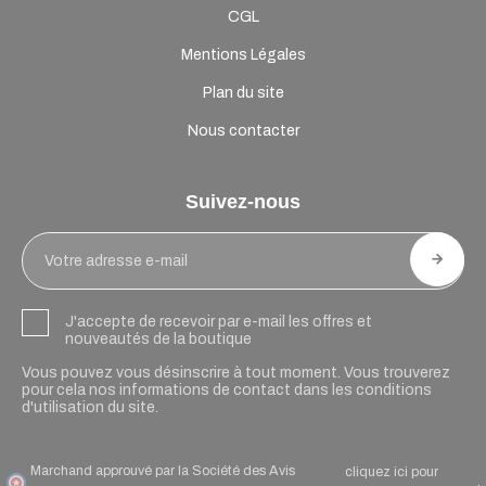
CGL
Mentions Légales
Plan du site
Nous contacter
Suivez-nous
J'accepte de recevoir par e-mail les offres et
nouveautés de la boutique
Vous pouvez vous désinscrire à tout moment. Vous trouverez
pour cela nos informations de contact dans les conditions
d'utilisation du site.
Marchand approuvé par la Société des Avis
cliquez ici pour
.