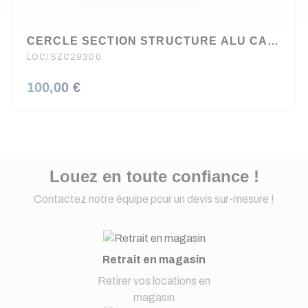
CERCLE SECTION STRUCTURE ALU CARREE 290 DIAMETRE 3 METRE EXTERIEUR ASD
LOC/SZC29300
100,00 €
Louez en toute confiance !
Contactez notre équipe pour un devis sur-mesure !
Retrait en magasin
Retirer vos locations en
magasin