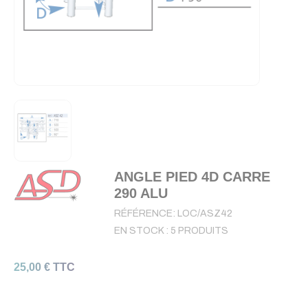
ANGLE PIED 4D CARRE
290 ALU
RÉFÉRENCE:
LOC/ASZ42
EN STOCK :
5 PRODUITS
25,00 € TTC