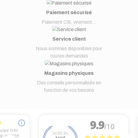
Paiement sécurisé
Paiement CB, virement...
Service client
Nous sommes disponibles pour
toutes demandes
Magasins physiques
Des conseils personnalisés en
fonction de vos besoins