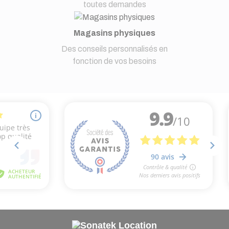
toutes demandes
Magasins physiques
Des conseils personnalisés en
fonction de vos besoins