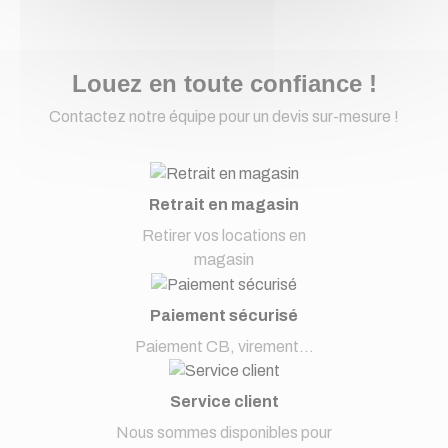
Louez en toute confiance !
Contactez notre équipe pour un devis sur-mesure !
Retrait en magasin
Retirer vos locations en
magasin
Paiement sécurisé
Paiement CB, virement...
Service client
Nous sommes disponibles pour