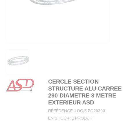
CERCLE SECTION
STRUCTURE ALU CARREE
290 DIAMETRE 3 METRE
EXTERIEUR ASD
RÉFÉRENCE:
LOC/SZC29300
EN STOCK :
1 PRODUIT