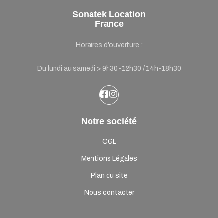
Sonatek Location
France
Horaires d'ouverture :
Du lundi au samedi > 9h30-12h30 / 14h-18h30
Notre société
CGL
Mentions Légales
Plan du site
Nous contacter