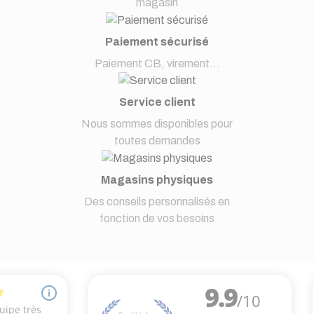
magasin
Paiement sécurisé
Paiement CB, virement...
Service client
Nous sommes disponibles pour
toutes demandes
Magasins physiques
Des conseils personnalisés en
fonction de vos besoins