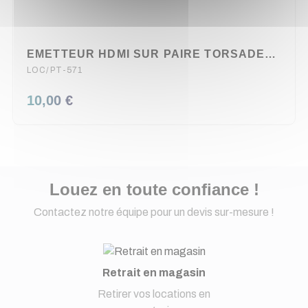
EMETTEUR HDMI SUR PAIRE TORSADEE KRAMER
LOC/PT-571
10,00 €
Louez en toute confiance !
Contactez notre équipe pour un devis sur-mesure !
Retrait en magasin
Retirer vos locations en