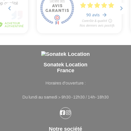
Sonatek Location
France
Horaires d'ouverture :
Du lundi au samedi > 9h30-12h30 / 14h-18h30
Notre société