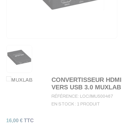
CONVERTISSEUR HDMI
VERS USB 3.0 MUXLAB
RÉFÉRENCE:
LOC/IMU500467
EN STOCK :
1 PRODUIT
16,00 € TTC