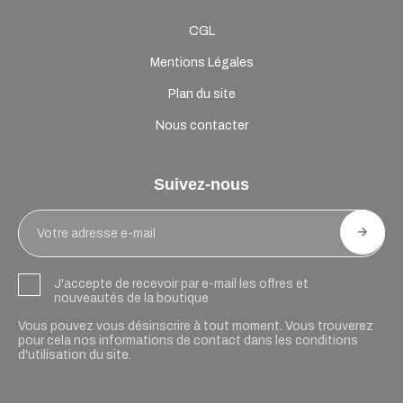
CGL
Mentions Légales
Plan du site
Nous contacter
Suivez-nous
J'accepte de recevoir par e-mail les offres et
nouveautés de la boutique
Vous pouvez vous désinscrire à tout moment. Vous trouverez
pour cela nos informations de contact dans les conditions
d'utilisation du site.