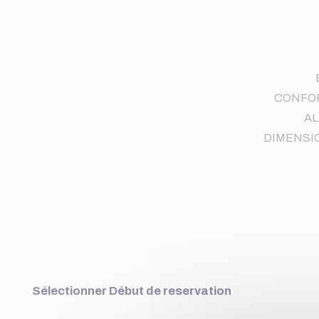
CONFOR
AL
DIMENSIONS
Sélectionner Début de reservation