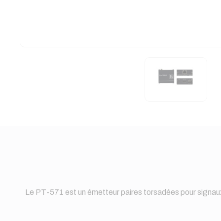
Le PT-571 est un émetteur paires torsadées pour signau