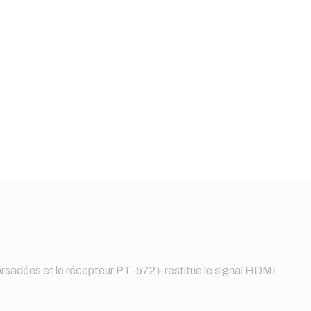
rsadées et le récepteur PT-572+ restitue le signal HDMI