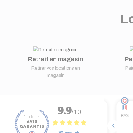
Lo
Retrait en magasin
Pa
Retirer vos locations en
Pai
magasin