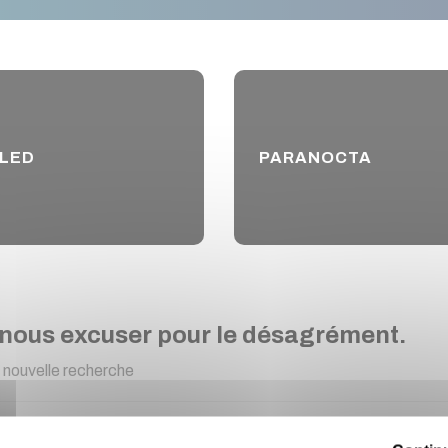
 LED
PARANOCTA
 nous excuser pour le désagrément.
 nouvelle recherche