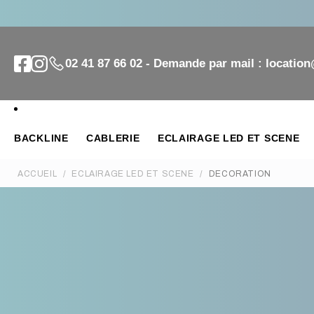
02 41 87 66 02 - Demande par mail : locatio
BACKLINE
CABLERIE
ECLAIRAGE LED ET SCENE
ACCUEIL
ECLAIRAGE LED ET SCENE
DECORATION