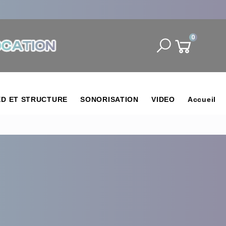
0
ED ET STRUCTURE
SONORISATION
VIDEO
Accueil