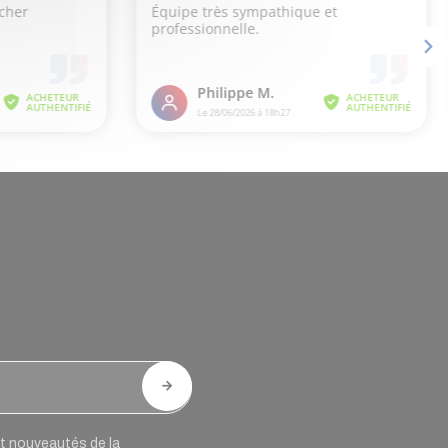
 et nouveautés de la