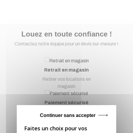
Louez en toute confiance !
Contactez notre équipe pour un devis sur-mesure !
Retrait en magasin
Retirer vos locations en
magasin
Paiement sécurisé
Paiement CB, virement...
Continuer sans accepter
Service client