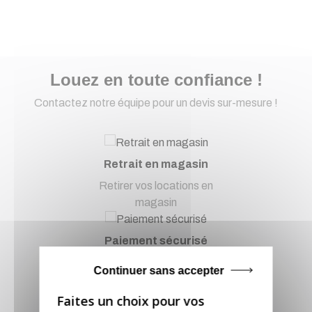
Louez en toute confiance !
Contactez notre équipe pour un devis sur-mesure !
Retrait en magasin
Retirer vos locations en
magasin
Paiement sécurisé
Paiement CB, virement...
Continuer sans accepter
Service client