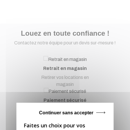
Louez en toute confiance !
Contactez notre équipe pour un devis sur-mesure !
Retrait en magasin
Retirer vos locations en
magasin
Paiement sécurisé
Paiement CB, virement...
Continuer sans accepter
Service client