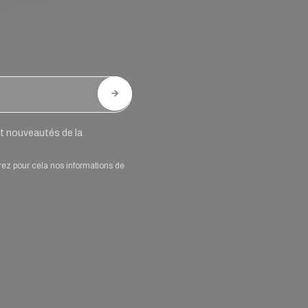
 et nouveautés de la
rez pour cela nos informations de