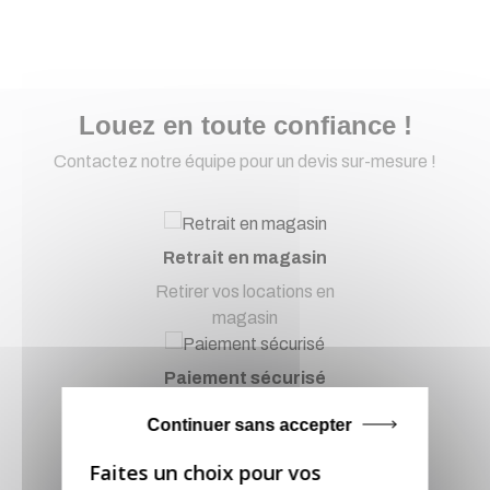
Louez en toute confiance !
Contactez notre équipe pour un devis sur-mesure !
Retrait en magasin
Retirer vos locations en
magasin
Paiement sécurisé
Paiement CB, virement...
Continuer sans accepter
Service client