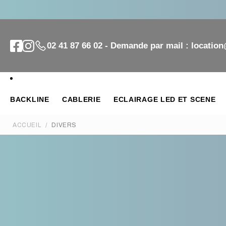
02 41 87 66 02 - Demande par mail : locatio
BACKLINE
CABLERIE
ECLAIRAGE LED ET SCENE
ACCUEIL
DIVERS