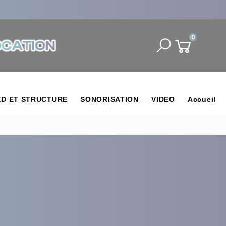
0
ED ET STRUCTURE
SONORISATION
VIDEO
Accueil