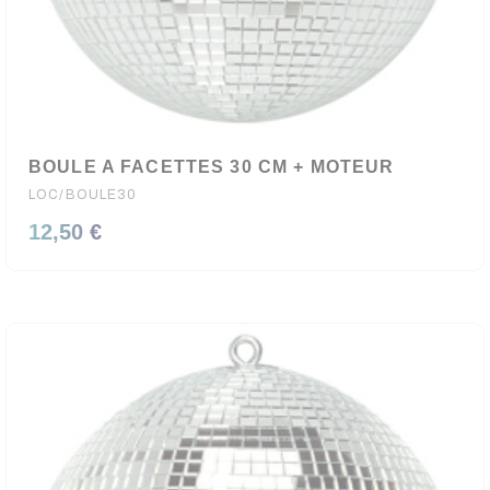
BOULE A FACETTES 30 CM + MOTEUR
LOC/BOULE30
12,50 €