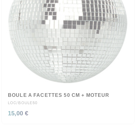
BOULE A FACETTES 50 CM + MOTEUR
LOC/BOULE50
15,00 €