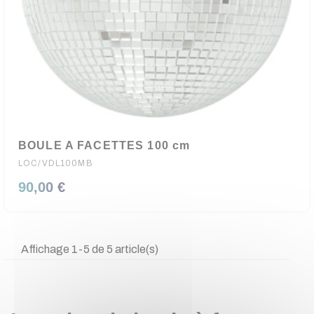
BOULE A FACETTES 100 cm
LOC/VDL100MB
90,00 €
Affichage 1-5 de 5 article(s)