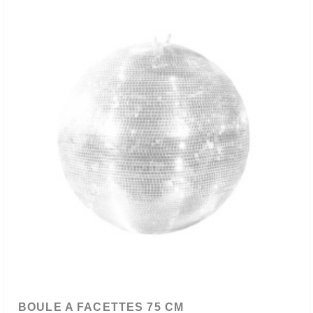
BOULE A FACETTES 75 CM