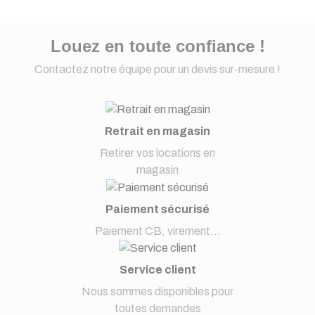
Louez en toute confiance !
Contactez notre équipe pour un devis sur-mesure !
Retrait en magasin
Retirer vos locations en
magasin
Paiement sécurisé
Paiement CB, virement...
Service client
Nous sommes disponibles pour
toutes demandes