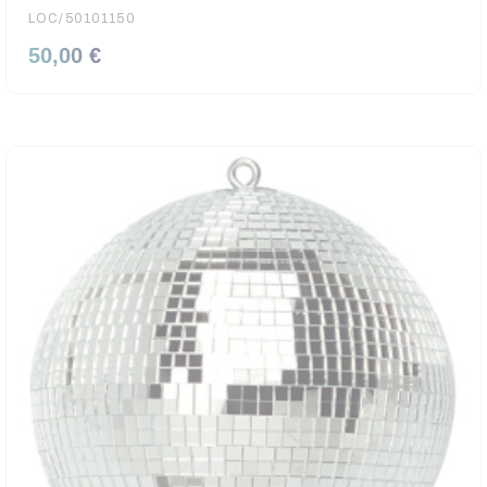
LOC/50101150
50,00 €