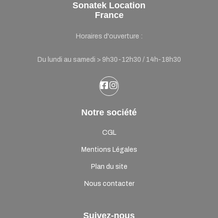
Sonatek Location
France
Horaires d'ouverture :
Du lundi au samedi > 9h30-12h30 / 14h-18h30
Notre société
CGL
Mentions Légales
Plan du site
Nous contacter
Suivez-nous