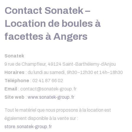
Contact Sonatek –
Location de boules à
facettes à Angers
Sonatek
9 rue de Champfleur, 49124 Saint-Barthélemy-d’Anjou
Horaires
: du lundi au samedi, 9h30–12h30 et 14h–18h30
Téléphone
: 02 41 87 66 02
Email
:
contact@sonatek-group.fr
Site web
:
www.sonatek-group.fr
Tout le matériel que nous proposons à la location est
également disponible à la vente sur :
store.sonatek-group.fr