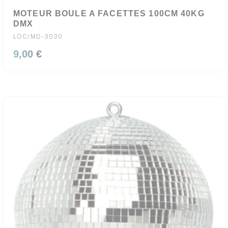
MOTEUR BOULE A FACETTES 100CM 40KG
DMX
LOC/MD-3030
9,00 €