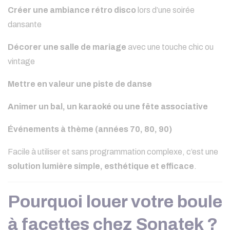
Créer une ambiance rétro disco
lors d’une soirée
dansante
Décorer une salle de mariage
avec une touche chic ou
vintage
Mettre en valeur une piste de danse
Animer un bal, un karaoké ou une fête associative
Événements à thème (années 70, 80, 90)
Facile à utiliser et sans programmation complexe, c’est une
solution lumière simple, esthétique et efficace
.
Pourquoi louer votre boule
à facettes chez Sonatek ?