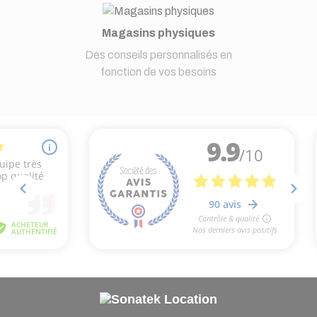
Magasins physiques
Des conseils personnalisés en
fonction de vos besoins