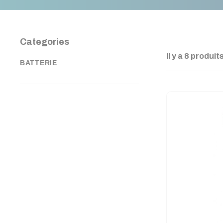
Categories
Il y a 8 produits
BATTERIE