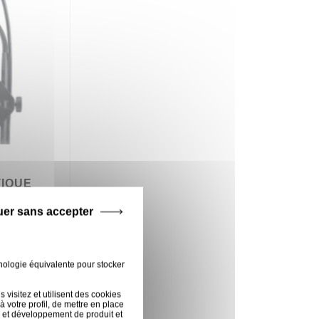
TIQUE
uer sans accepter
nologie équivalente pour stocker
visitez et utilisent des cookies
 votre profil, de mettre en place
 et développement de produit et