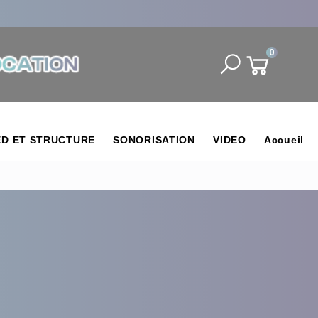
0
ED ET STRUCTURE
SONORISATION
VIDEO
Accueil