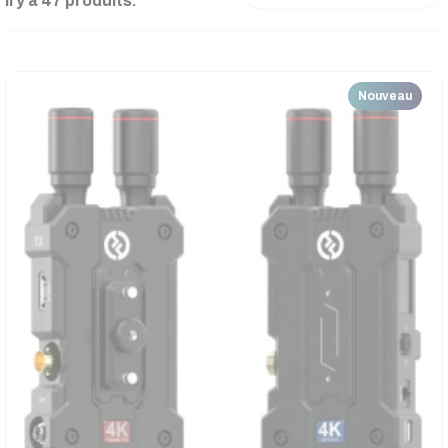
Il y a 47 produits.
Nouveau