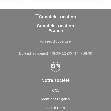
Sonatek Location
France
Horaires d'ouverture :
Du lundi au samedi > 9h30-12h30 / 14h-18h30
Notre société
CGL
Mentions Légales
Plan du site