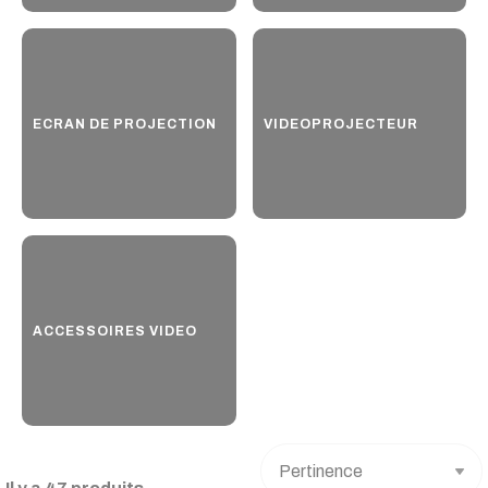
ECRAN DE PROJECTION
VIDEOPROJECTEUR
ACCESSOIRES VIDEO