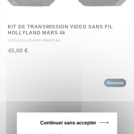
KIT DE TRANSMISSION VIDEO SANS FIL
HOLLYLAND MARS 4k
LOC/HOLLYLAND-MARS4K
45,00 €
Nouveau
Continuer sans accepter