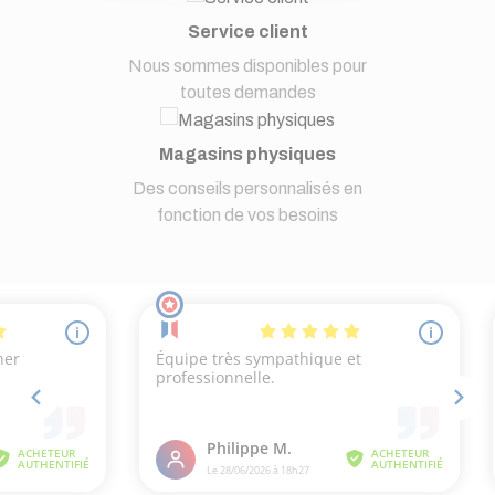
Service client
Nous sommes disponibles pour
toutes demandes
Magasins physiques
Des conseils personnalisés en
fonction de vos besoins