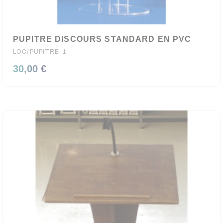
PUPITRE DISCOURS STANDARD EN PVC
LOC/PUPITRE-1
30,00 €