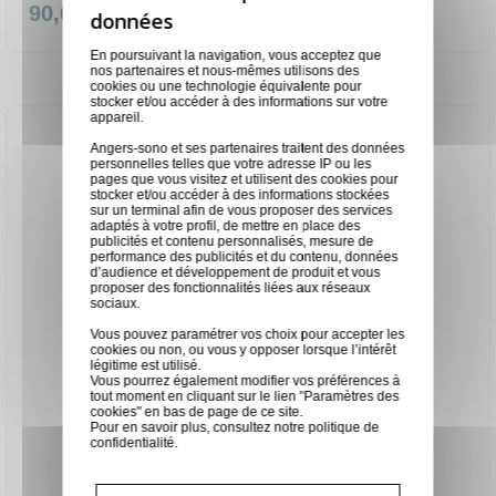
90,00 €
En poursuivant la navigation, vous acceptez que
nos partenaires et nous-mêmes utilisons des
cookies ou une technologie équivalente pour
stocker et/ou accéder à des informations sur votre
appareil.
Angers-sono et ses partenaires traitent des données
personnelles telles que votre adresse IP ou les
pages que vous visitez et utilisent des cookies pour
stocker et/ou accéder à des informations stockées
sur un terminal afin de vous proposer des services
adaptés à votre profil, de mettre en place des
publicités et contenu personnalisés, mesure de
performance des publicités et du contenu, données
d’audience et développement de produit et vous
proposer des fonctionnalités liées aux réseaux
sociaux.
Vous pouvez paramétrer vos choix pour accepter les
cookies ou non, ou vous y opposer lorsque l’intérêt
légitime est utilisé.
Vous pourrez également modifier vos préférences à
tout moment en cliquant sur le lien "Paramètres des
cookies" en bas de page de ce site.
Pour en savoir plus, consultez notre
politique de
confidentialité
.