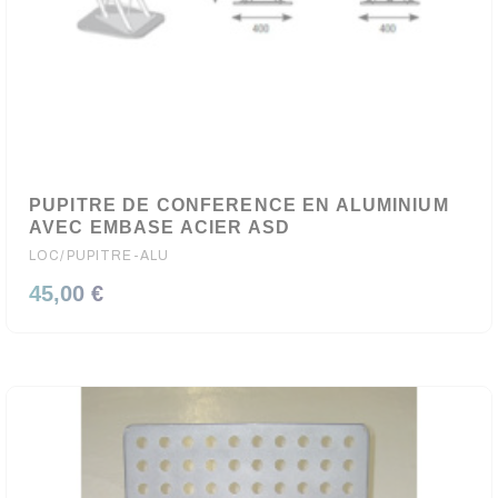
PUPITRE DE CONFERENCE EN ALUMINIUM
AVEC EMBASE ACIER ASD
LOC/PUPITRE-ALU
45,00 €