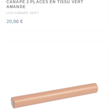
CANAPE 2 PLACES EN TISSU VERT
AMANDE
LOC/CANAPE-VERT
20,00 €