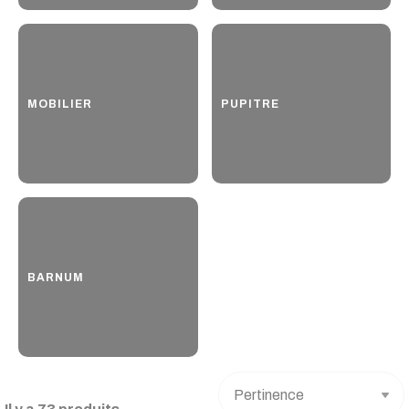
MOBILIER
PUPITRE
BARNUM