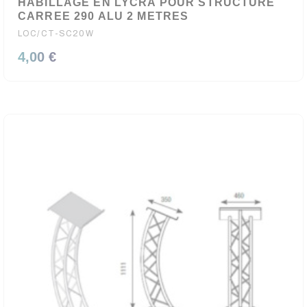
HABILLAGE EN LYCRA POUR STRUCTURE
CARREE 290 ALU 2 METRES
LOC/CT-SC20W
4,00 €