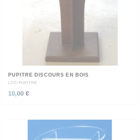
PUPITRE DISCOURS EN BOIS
LOC/PUPITRE
10,00 €