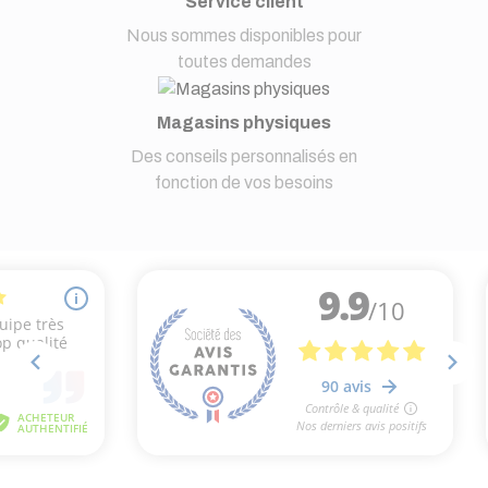
Service client
Nous sommes disponibles pour
toutes demandes
Magasins physiques
Des conseils personnalisés en
fonction de vos besoins