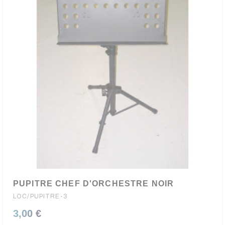
PUPITRE CHEF D'ORCHESTRE NOIR
LOC/PUPITRE-3
3,00 €