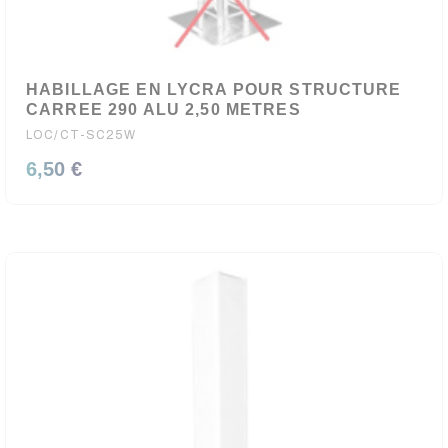
HABILLAGE EN LYCRA POUR STRUCTURE
CARREE 290 ALU 2,50 METRES
LOC/CT-SC25W
6,50 €