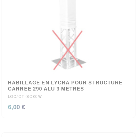
HABILLAGE EN LYCRA POUR STRUCTURE
CARREE 290 ALU 3 METRES
LOC/CT-SC30W
6,00 €