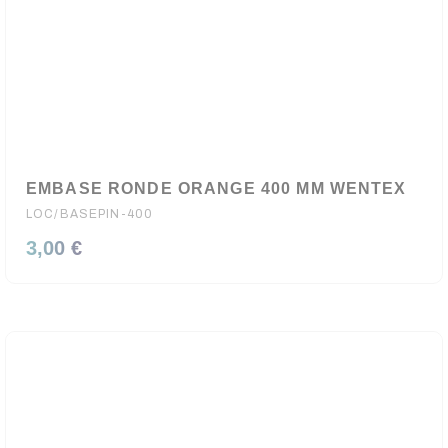
EMBASE RONDE ORANGE 400 MM WENTEX
LOC/BASEPIN-400
3,00 €