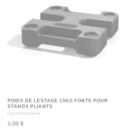
POIDS DE LESTAGE 15KG FONTE POUR
STANDS PLIANTS
LOC/POIDS15KG
5,00 €