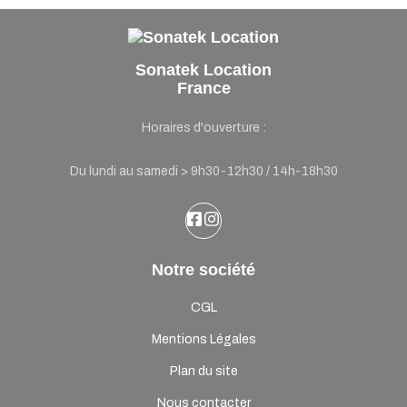
Sonatek Location
France
Horaires d'ouverture :
Du lundi au samedi > 9h30-12h30 / 14h-18h30
Notre société
CGL
Mentions Légales
Plan du site
Nous contacter