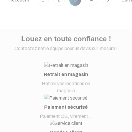
Louez en toute confiance !
Contactez notre équipe pour un devis sur-mesure !
Retrait en magasin
Retirer vos locations en
magasin
Paiement sécurisé
Paiement CB, virement...