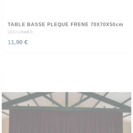
TABLE BASSE PLEQUE FRENE 70X70X50cm
LOC/LISABO
11,90 €