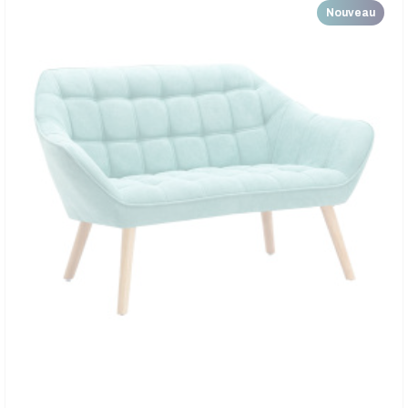
Nouveau