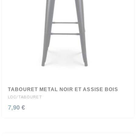
TABOURET METAL NOIR ET ASSISE BOIS
LOC/TABOURET
7,90 €