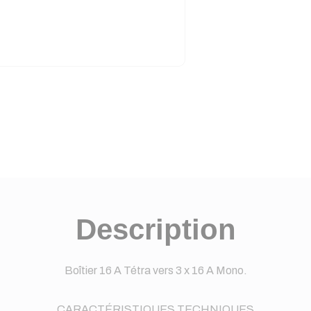
Description
Boîtier 16 A Tétra vers 3 x 16 A Mono.
CARACTÉRISTIQUES TECHNIQUES