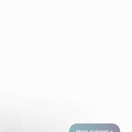
Mois suivant »