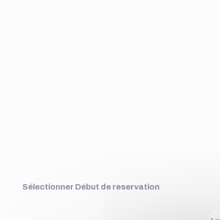
Sélectionner Début de reservation