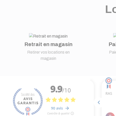
Lo
Retrait en magasin
Pa
Retirer vos locations en
Pai
magasin