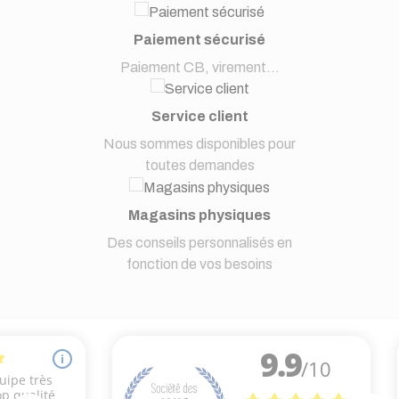
Paiement sécurisé
Paiement CB, virement...
Service client
Nous sommes disponibles pour
toutes demandes
Magasins physiques
Des conseils personnalisés en
fonction de vos besoins