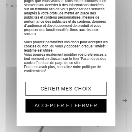
pages que vous visitez et utilisent des cookies pour
stocker et/ou accéder à des informations stockées
2 autres produits sélectionnés pour vous
sur un terminal afin de vous proposer des services
adaptés à votre profil, de mettre en place des
publicités et contenu personnalisés, mesure de
performance des publicités et du contenu, données
d’audience et développement de produit et vous
proposer des fonctionnalités liées aux réseaux
sociaux.
Vous pouvez paramétrer vos choix pour accepter les
cookies ou non, ou vous y opposer lorsque l’intérêt
légitime est utilisé.
Vous pourrez également modifier vos préférences à
tout moment en cliquant sur le lien "Paramètres des
cookies" en bas de page de ce site.
Pour en savoir plus, consultez notre
politique de
confidentialité
.
GÉRER MES CHOIX
ACCEPTER ET FERMER