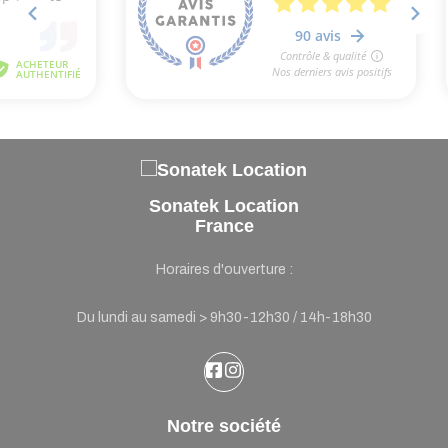
Sonatek Location
France
Horaires d'ouverture :
Du lundi au samedi > 9h30-12h30 / 14h-18h30
Notre société