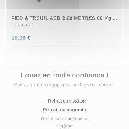
PIED A TREUIL ASD 2,90 METRES 60 Kg MAX
LOC/ALT290
10,00 €
Louez en toute confiance !
Contactez notre équipe pour un devis sur-mesure !
Retrait en magasin
Retirer vos locations en
magasin