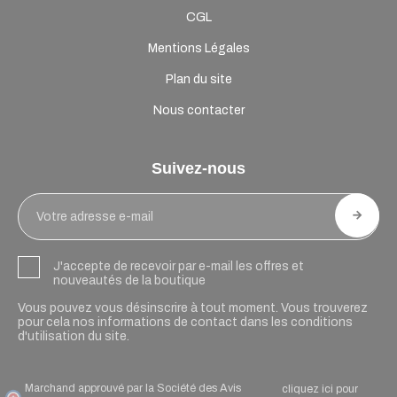
CGL
Mentions Légales
Plan du site
Nous contacter
Suivez-nous
J'accepte de recevoir par e-mail les offres et
nouveautés de la boutique
Vous pouvez vous désinscrire à tout moment. Vous trouverez
pour cela nos informations de contact dans les conditions
d'utilisation du site.
Marchand approuvé par la Société des Avis
cliquez ici pour