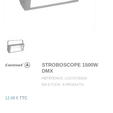
STROBOSCOPE 1500W
DMX
RÉFÉRENCE:
LOC/STB520
EN STOCK :
6 PRODUITS
12,00 € TTC