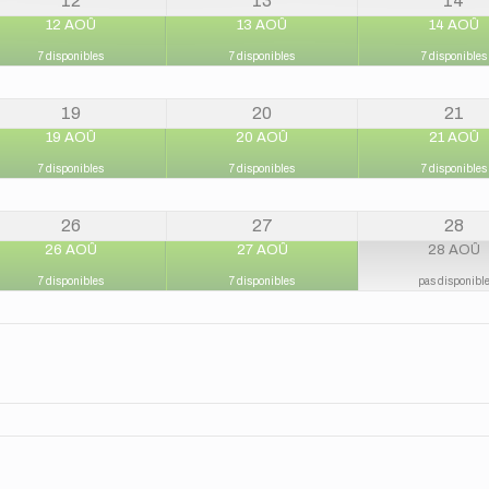
12
13
14
12 AOÛ
13 AOÛ
14 AOÛ
7 disponibles
7 disponibles
7 disponibles
19
20
21
19 AOÛ
20 AOÛ
21 AOÛ
7 disponibles
7 disponibles
7 disponibles
26
27
28
26 AOÛ
27 AOÛ
28 AOÛ
7 disponibles
7 disponibles
pas disponibl