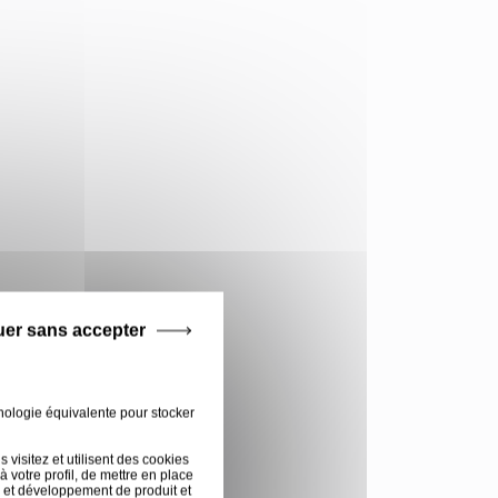
uer sans accepter
nologie équivalente pour stocker
visitez et utilisent des cookies
 votre profil, de mettre en place
 et développement de produit et