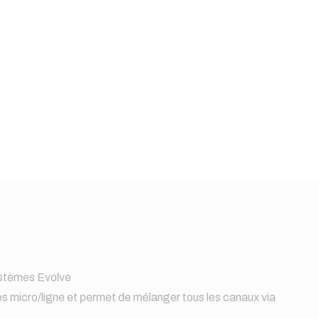
systèmes Evolve
 micro/ligne et permet de mélanger tous les canaux via