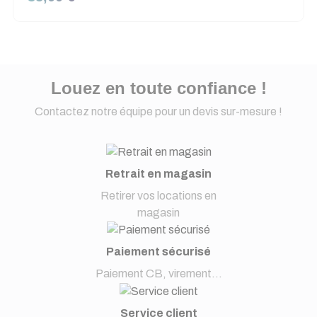
Louez en toute confiance !
Contactez notre équipe pour un devis sur-mesure !
Retrait en magasin
Retirer vos locations en
magasin
Paiement sécurisé
Paiement CB, virement...
Service client