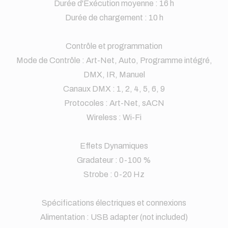
Durée d'Exécution moyenne : 16 h
Durée de chargement : 10 h
Contrôle et programmation
Mode de Contrôle : Art-Net, Auto, Programme intégré,
DMX, IR, Manuel
Canaux DMX : 1, 2, 4, 5, 6, 9
Protocoles : Art-Net, sACN
Wireless : Wi-Fi
Effets Dynamiques
Gradateur : 0-100 %
Strobe : 0-20 Hz
Spécifications électriques et connexions
Alimentation : USB adapter (not included)