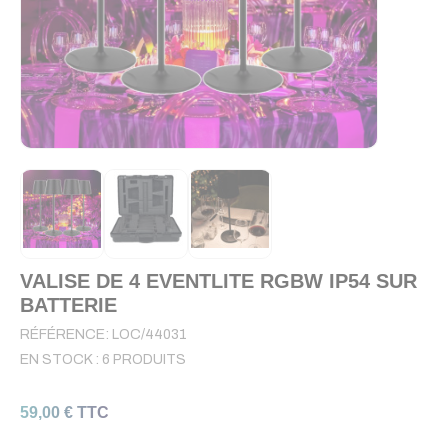
VALISE DE 4 EVENTLITE RGBW IP54 SUR
BATTERIE
RÉFÉRENCE:
LOC/44031
EN STOCK :
6 PRODUITS
59,00 € TTC