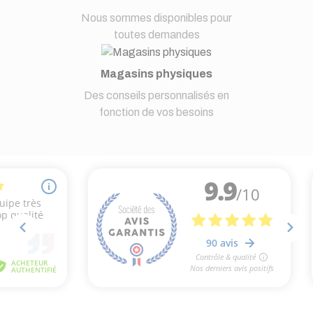
Nous sommes disponibles pour
toutes demandes
Magasins physiques
Des conseils personnalisés en
fonction de vos besoins