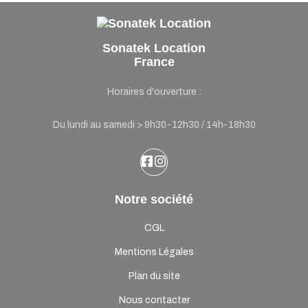
Sonatek Location
France
Horaires d'ouverture :
Du lundi au samedi > 9h30-12h30 / 14h-18h30
Notre société
CGL
Mentions Légales
Plan du site
Nous contacter