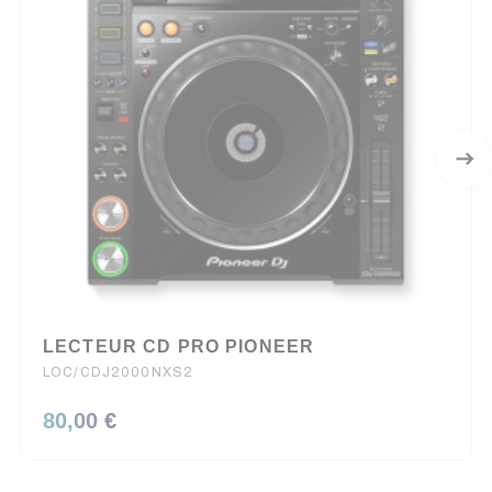
LECTEUR CD PRO PIONEER
LOC/CDJ2000NXS2
80,00 €