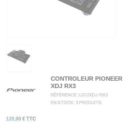
CONTROLEUR PIONEER
XDJ RX3
RÉFÉRENCE:
LOC/XDJ-RX3
EN STOCK :
3 PRODUITS
120,00 € TTC