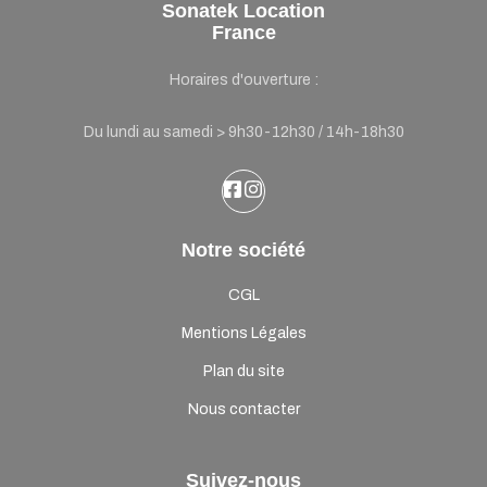
Sonatek Location
France
Horaires d'ouverture :
Du lundi au samedi > 9h30-12h30 / 14h-18h30
Notre société
CGL
Mentions Légales
Plan du site
Nous contacter
Suivez-nous