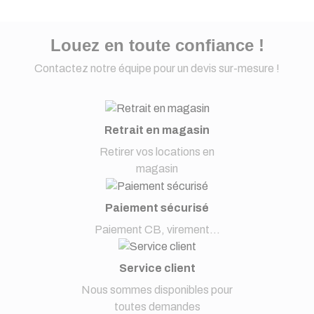
Louez en toute confiance !
Contactez notre équipe pour un devis sur-mesure !
Retrait en magasin
Retirer vos locations en
magasin
Paiement sécurisé
Paiement CB, virement...
Service client
Nous sommes disponibles pour
toutes demandes