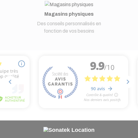
Magasins physiques
Des conseils personnalisés en
fonction de vos besoins