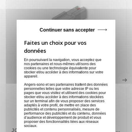
Continuer sans accepter
En poursuivant la navigation, vous acceptez que
nos partenaires et nous-mêmes utilisons des
cookies ou une technologie équivalente pour
stocker et/ou accéder à des informations sur votre
appareil.
Angers-sono et ses partenaires traitent des données
personnelles telles que votre adresse IP ou les
pages que vous visitez et utilisent des cookies pour
stocker et/ou accéder à des informations stockées
sur un terminal afin de vous proposer des services
adaptés à votre profil, de mettre en place des
publicités et contenu personnalisés, mesure de
performance des publicités et du contenu, données
d’audience et développement de produit et vous
proposer des fonctionnalités liées aux réseaux
sociaux.
JONCTION POUR PRATICABLE PRA-R21 ASD