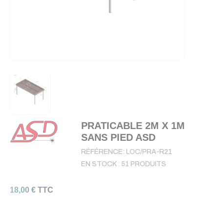
PRATICABLE 2M X 1M
SANS PIED ASD
RÉFÉRENCE:
LOC/PRA-R21
EN STOCK :
51 PRODUITS
18,00 € TTC