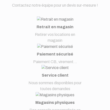
Contactez notre équipe pour un devis sur-mesure !
Retrait en magasin
Retirer vos locations en
magasin
Paiement sécurisé
Paiement CB, virement...
Service client
Nous sommes disponibles pour
toutes demandes
Magasins physiques