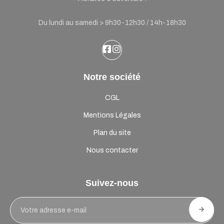
Du lundi au samedi > 9h30-12h30 / 14h-18h30
Notre société
CGL
Mentions Légales
Plan du site
Nous contacter
Suivez-nous