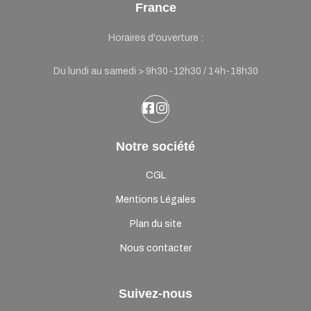
France
Horaires d'ouverture :
Du lundi au samedi > 9h30-12h30 / 14h-18h30
Notre société
CGL
Mentions Légales
Plan du site
Nous contacter
Suivez-nous