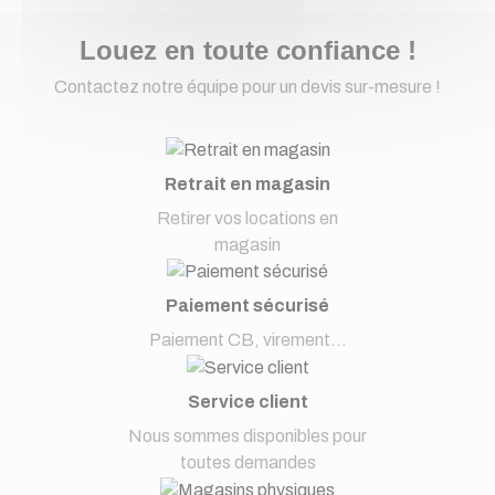
Louez en toute confiance !
Contactez notre équipe pour un devis sur-mesure !
Retrait en magasin
Retirer vos locations en
magasin
Paiement sécurisé
Paiement CB, virement...
Service client
Nous sommes disponibles pour
toutes demandes