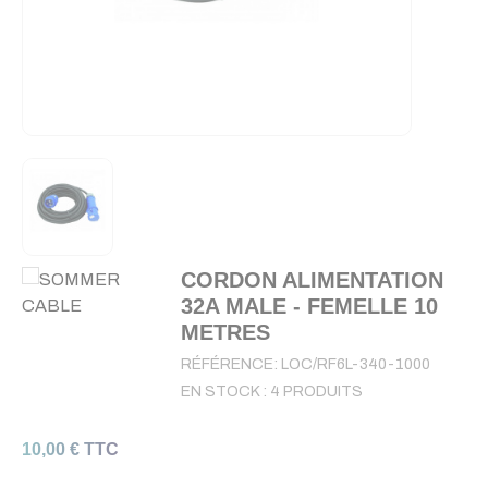
CORDON ALIMENTATION
32A MALE - FEMELLE 10
METRES
RÉFÉRENCE:
LOC/RF6L-340-1000
EN STOCK :
4 PRODUITS
10,00 € TTC