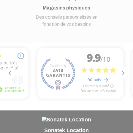
Magasins physiques
Des conseils personnalisés en
fonction de vos besoins
Sonatek Location