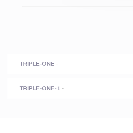
TRIPLE-ONE
-
TRIPLE-ONE-1
-