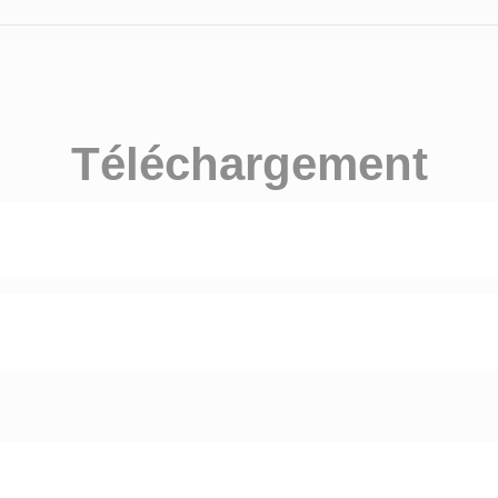
Téléchargement