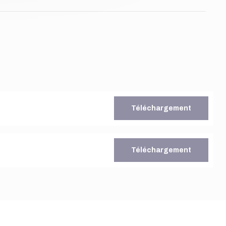
Téléchargement
Téléchargement