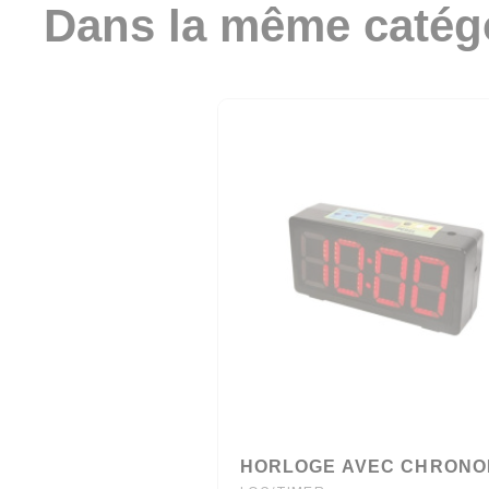
Dans la même catég