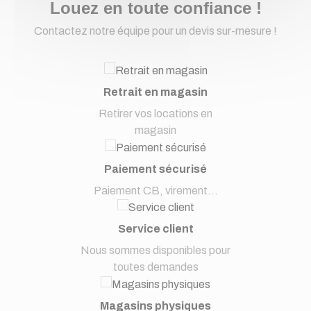
Louez en toute confiance !
Contactez notre équipe pour un devis sur-mesure !
Retrait en magasin
Retirer vos locations en
magasin
Paiement sécurisé
Paiement CB, virement...
Service client
Nous sommes disponibles pour
toutes demandes
Magasins physiques