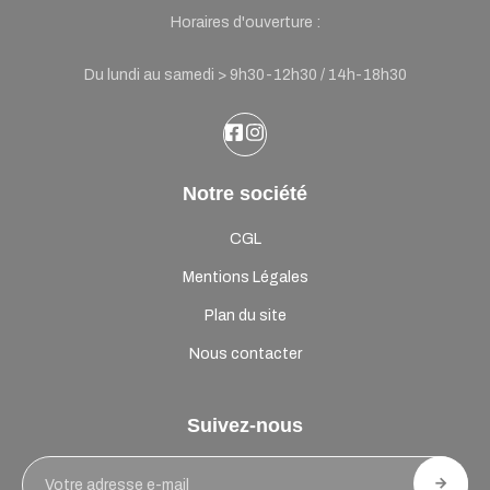
Horaires d'ouverture :
Du lundi au samedi > 9h30-12h30 / 14h-18h30
Notre société
CGL
Mentions Légales
Plan du site
Nous contacter
Suivez-nous