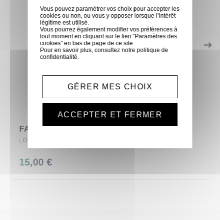
Vous pouvez paramétrer vos choix pour accepter les
cookies ou non, ou vous y opposer lorsque l’intérêt
légitime est utilisé.
Vous pourrez également modifier vos préférences à
tout moment en cliquant sur le lien "Paramètres des
cookies" en bas de page de ce site.
Pour en savoir plus, consultez notre
politique de
confidentialité
.
GÉRER MES CHOIX
ACCEPTER ET FERMER
FAUTEUIL EN TISSU VERT AMANDE
LOC/FAUTEUIL-VERT
15,00 €