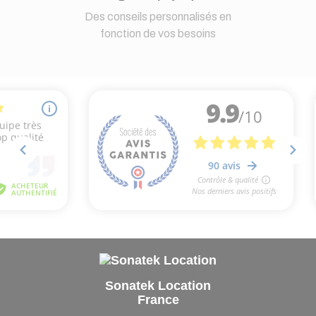
Des conseils personnalisés en
fonction de vos besoins
Sonatek Location
France