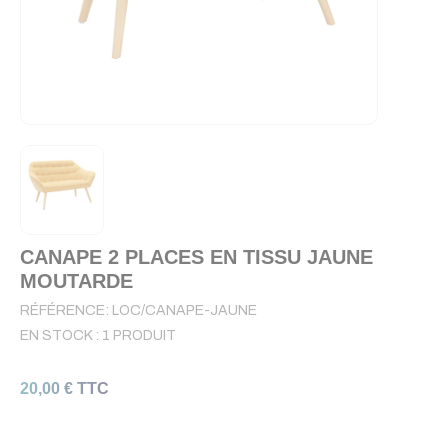
CANAPE 2 PLACES EN TISSU JAUNE
MOUTARDE
RÉFÉRENCE:
LOC/CANAPE-JAUNE
EN STOCK :
1 PRODUIT
20,00 € TTC