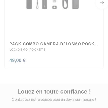
PACK COMBO CAMERA DJI OSMO POCKET3
LOC/OSMO-POCKET3
49,00 €
Louez en toute confiance !
Contactez notre équipe pour un devis sur-mesure !