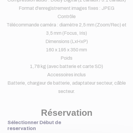
Format d'enregistrement images fixes : JPEG
Contrôle
Télécommande caméra : diamètre 2,5 mm (Zoom/Rec) et
3,5 mm (Focus, Iris)
Dimensions (LxHxP)
160 x 195 x 350 mm
Poids
1,78 kg (avec batterie et carte SD)
Accessoires inclus
Batterie, chargeur de batterie, adaptateur secteur, câble
secteur.
Réservation
Sélectionner Début de
reservation