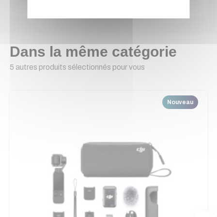
Dans la même catégorie
5 autres produits sélectionnés pour vous
Nouveau