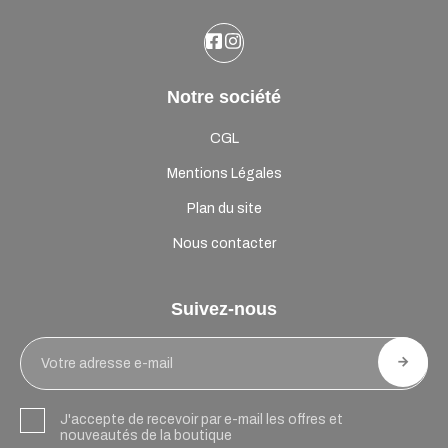
Notre société
CGL
Mentions Légales
Plan du site
Nous contacter
Suivez-nous
J'accepte de recevoir par e-mail les offres et
nouveautés de la boutique