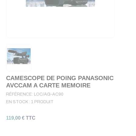
CAMESCOPE DE POING PANASONIC
AVCCAM A CARTE MEMOIRE
RÉFÉRENCE:
LOC/AG-AC90
EN STOCK :
1 PRODUIT
119,00 € TTC