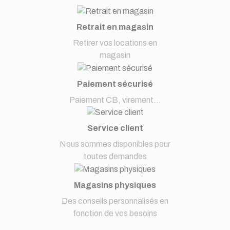
Retrait en magasin
Retirer vos locations en
magasin
Paiement sécurisé
Paiement CB, virement...
Service client
Nous sommes disponibles pour
toutes demandes
Magasins physiques
Des conseils personnalisés en
fonction de vos besoins