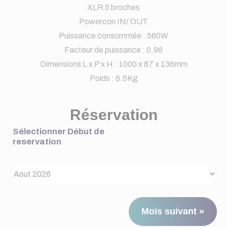
XLR 5 broches
Powercon IN/ OUT
Puissance consommée : 560W
Facteur de puissance : 0.96
Dimensions L x P x H : 1000 x 87 x 136mm
Poids : 6.5Kg
Réservation
Sélectionner Début de
reservation
Mois suivant »