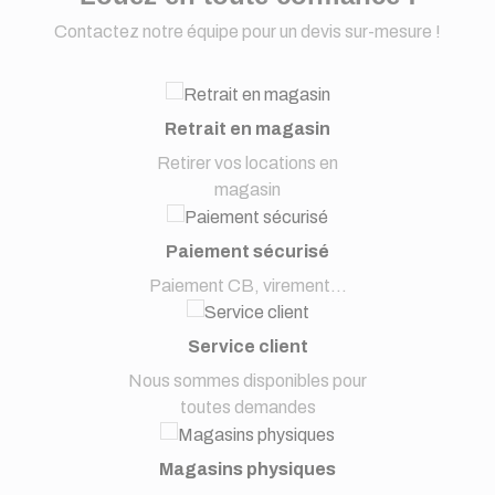
Contactez notre équipe pour un devis sur-mesure !
Retrait en magasin
Retirer vos locations en
magasin
Paiement sécurisé
Paiement CB, virement...
Service client
Nous sommes disponibles pour
toutes demandes
Magasins physiques