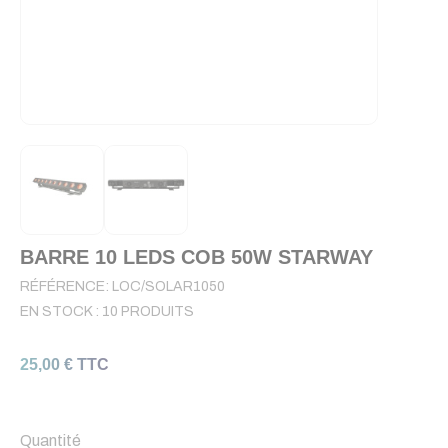
BARRE 10 LEDS COB 50W STARWAY
RÉFÉRENCE:
LOC/SOLAR1050
EN STOCK :
10 PRODUITS
25,00 € TTC
Quantité