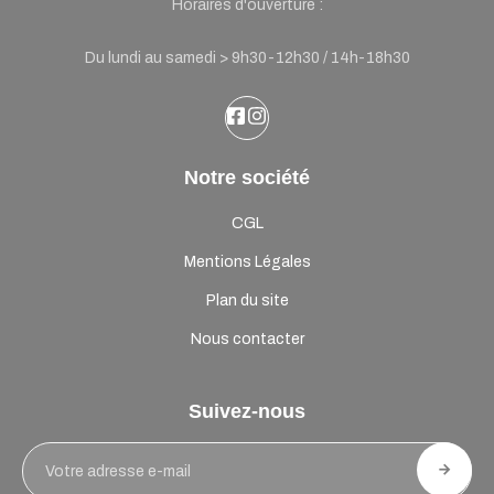
Horaires d'ouverture :
Du lundi au samedi > 9h30-12h30 / 14h-18h30
Notre société
CGL
Mentions Légales
Plan du site
Nous contacter
Suivez-nous