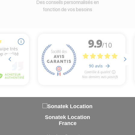
Des conseils personnalisés en
fonction de vos besoins
Sonatek Location
France